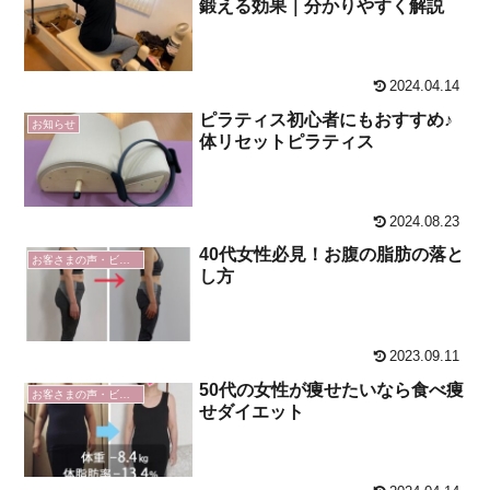
鍛える効果｜分かりやすく解説
2024.04.14
ピラティス初心者にもおすすめ♪
お知らせ
体リセットピラティス
2024.08.23
40代女性必見！お腹の脂肪の落と
お客さまの声・ビフォーアフター
し方
2023.09.11
50代の女性が痩せたいなら食べ痩
お客さまの声・ビフォーアフター
せダイエット