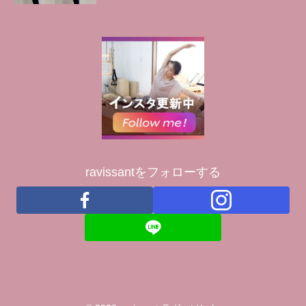
ravissantをフォローする