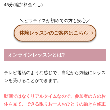
45分(追加料金なし)
＼ピラティスが初めての方も安心／
体験レッスンのご案内はこちら
オンラインレッスンとは?
テレビ電話のような感じで、自宅から気軽にレッス
ンを受けることができます。
動画ではなくリアルタイムなので、参加者の方のお
体を見て、できる限りお一人おひとりの動きを修正