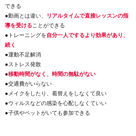
できる
●動画とは違い、
リアルタイムで直接レッスンの指
導を受ける
ことができる
●トレーニングを
自分一人でするより効果があり、
続く
●運動不足解消
●ストレス発散
●
移動時間がなく、時間の無駄がない
●交通費がいらない
●メイクをしたり、着替えをしなくて良い
●ウィルスなどの感染を心配しなくていい
●子供やペットがいても参加できる