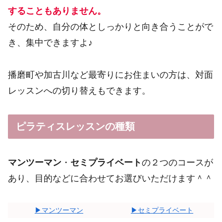
することもありません。
そのため、自分の体としっかりと向き合うことがで
き、集中できますよ♪
播磨町や加古川など最寄りにお住まいの方は、対面
レッスンへの切り替えもできます。
ピラティスレッスンの種類
マンツーマン
・
セミプライベート
の２つのコースが
あり、目的などに合わせてお選びいただけます＾＾
▶マンツーマン
▶セミプライベート