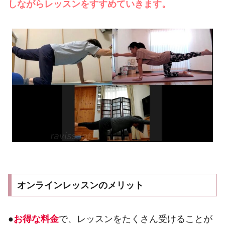
しながらレッスンをすすめていきます。
オンラインレッスンのメリット
●
お得な料金
で、レッスンをたくさん受けることが