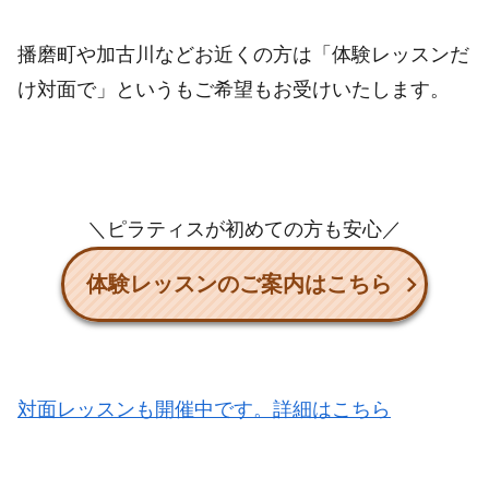
播磨町や加古川などお近くの方は「体験レッスンだ
け対面で」というもご希望もお受けいたします。
＼ピラティスが初めての方も安心／
体験レッスンのご案内はこちら
対面レッスンも開催中です。詳細はこちら