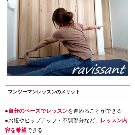
マンツーマンレッスンのメリット
●
自分のペースでレッスン
を進めることができる
●お腹やヒップアップ・不調部分など、
レッスン内
容を希望
できる