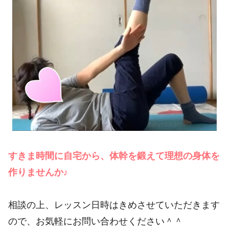
すきま時間に自宅から、体幹を鍛えて理想の身体を
作りませんか♪
相談の上、レッスン日時はきめさせていただきます
ので、お気軽にお問い合わせください＾＾