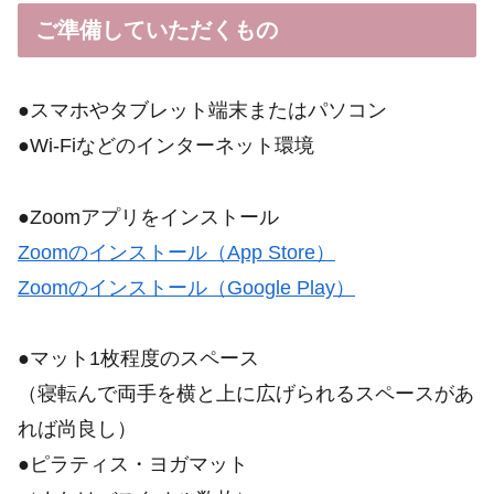
ご
準備していただくもの
●スマホやタブレット端末またはパソコン
●Wi-Fiなどのインターネット環境
●Zoomアプリをインストール
Zoomのインストール（App Store）
Zoomのインストール（Google Play）
●マット1枚程度のスペース
（寝転んで両手を横と上に広げられるスペースがあ
れば尚良し）
●ピラティス・ヨガマット