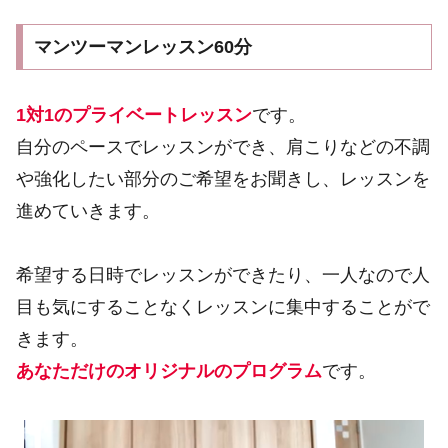
マンツーマンレッスン60分
1対1のプライベートレッスン
です。
自分のペースでレッスンができ、肩こりなどの不調
や強化したい部分のご希望をお聞きし、レッスンを
進めていきます。
希望する日時でレッスンができたり、一人なので人
目も気にすることなくレッスンに集中することがで
きます。
あなただけのオリジナルのプログラム
です。