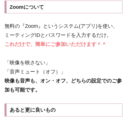
Zoomについて
無料の『Zoom』というシステム(アプリ)を使い、
ミーティングIDとパスワードを入力するだけ。
これだけで、簡単にご参加いただけます＾＾
「映像を映さない」
「音声ミュート（オフ）」
映像も音声も、オン・オフ、どちらの設定でのご参
加も可能です。
あると更に良いもの