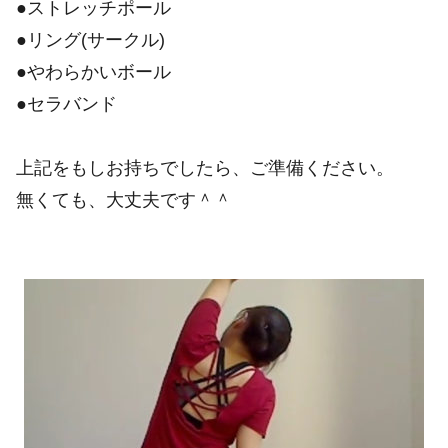
●ストレッチポール
●リング(サークル)
●やわらかいボール
●セラバンド
上記をもしお持ちでしたら、ご準備ください。
無くても、大丈夫です＾＾