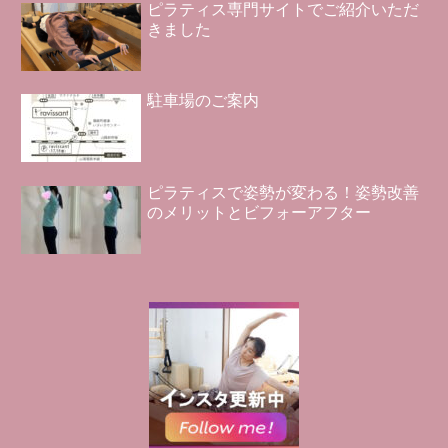
ピラティス専門サイトでご紹介いただ
きました
駐車場のご案内
ピラティスで姿勢が変わる！姿勢改善
のメリットとビフォーアフター