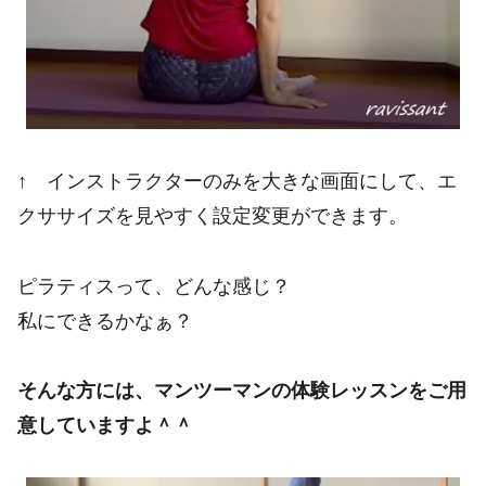
↑ インストラクターのみを大きな画面にして、エ
クササイズを見やすく設定変更ができます。
ピラティスって、どんな感じ？
私にできるかなぁ？
そんな方には、マンツーマンの体験レッスンをご用
意していますよ＾＾