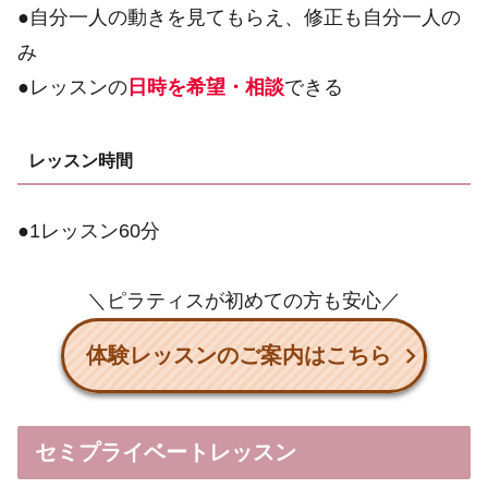
●自分一人の動きを見てもらえ、修正も自分一人の
み
●レッスンの
日時を希望・相談
できる
レッスン時間
●1レッスン60分
＼ピラティスが初めての方も安心／
体験レッスンのご案内はこちら
セミプライベートレッスン