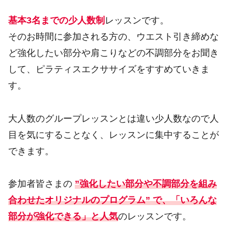
基本3名までの少人数制
レッスンです。
そのお時間に参加される方の、ウエスト引き締めな
ど強化したい部分や肩こりなどの不調部分をお聞き
して、ピラティスエクササイズをすすめていきま
す。
大人数のグループレッスンとは違い少人数なので人
目を気にすることなく、レッスンに集中することが
できます。
参加者皆さまの
”強化したい部分や不調部分を組み
合わせたオリジナルのプログラム” で、「いろんな
部分が強化できる」と人気
のレッスンです。