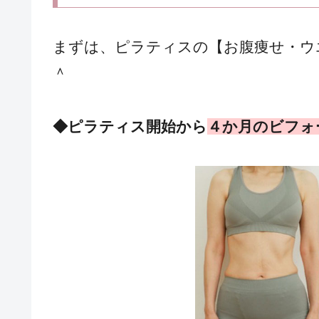
まずは、ピラティスの【お腹痩せ・ウ
＾
◆ピラティス開始から
４か月のビフォー