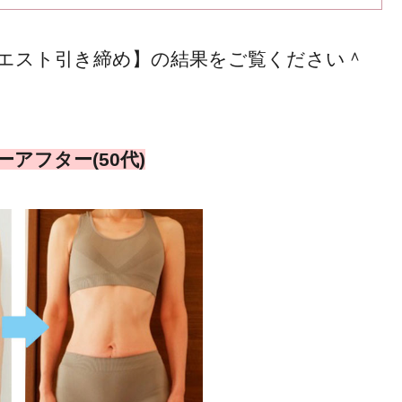
エスト引き締め】の結果をご覧ください＾
アフター(50代)