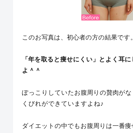
このお写真は、初心者の方の結果です
「年を取ると痩せにくい」とよく耳に
よ＾＾
ぽっこりしていたお腹周りの贅肉がな
くびれができていますよね♪
ダイエットの中でもお腹周りは一番痩