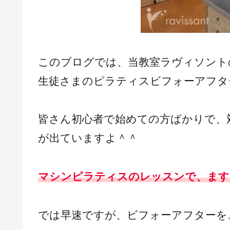
このブログでは、当教室ラヴィソント
生徒さまのピラティスビフォーアフタ
皆さん初心者で始めての方ばかりで、
が出ていますよ＾＾
マシンピラティスのレッスンで、ます
では早速ですが、ビフォーアフターを