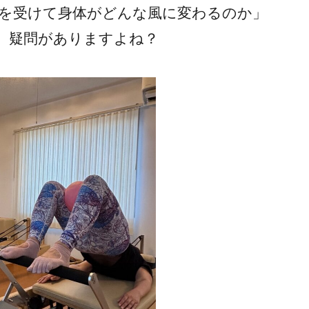
を受けて身体がどんな風に変わるのか」
、疑問がありますよね？