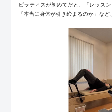
ピラティスが初めてだと、「レッスン
「本当に身体が引き締まるのか」など