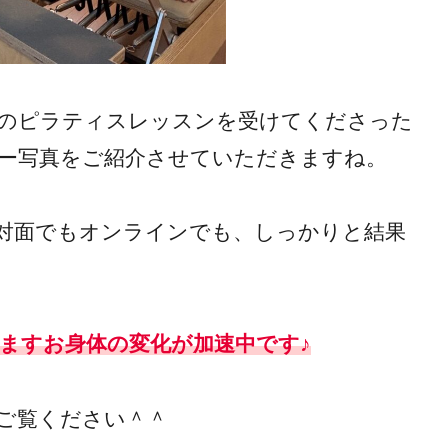
のピラティスレッスンを受けてくださった
ー写真をご紹介させていただきますね。
対面でもオンラインでも、しっかりと結果
ますお身体の変化が加速中です♪
ご覧ください＾＾