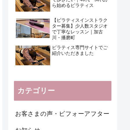
ら始めるピラティス
【ピラティスインストラク
ター募集】少人数スタジオ
で丁寧なレッスン｜加古
川・播磨町
ピラティス専門サイトでご
紹介いただきました
カテゴリー
お客さまの声・ビフォーアフター