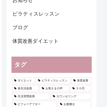
お知らせ
ピラティスレッスン
ブログ
体質改善ダイエット
タグ
ダイエット
ピラティスレッスン
体質改善
食生活改善
お客さまの声
５０代
生活習慣改善
カウンセリング
ビフォーアフター
お腹痩せ