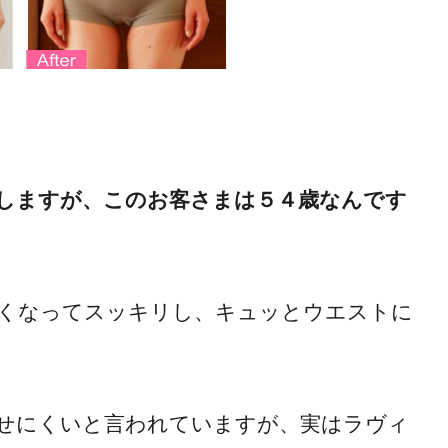
。
しますが、このお客さまは５４歳なんです
くなってスッキリし、キュッとウエストに
せにくいと言われていますが、実はラヴィ