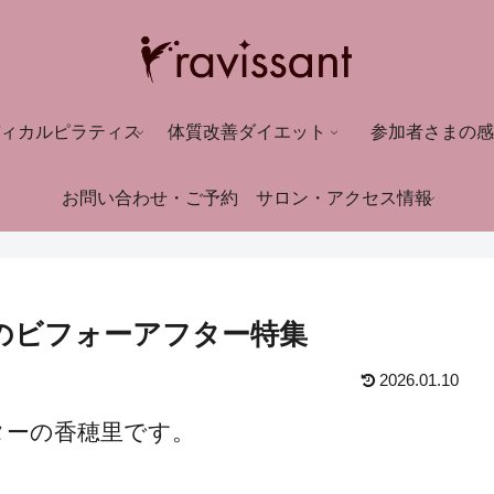
ィカルピラティス
体質改善ダイエット
参加者さまの感
お問い合わせ・ご予約
サロン・アクセス情報
のビフォーアフター特集
2026.01.10
ターの香穂里です。