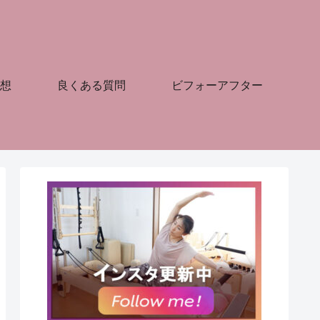
想
良くある質問
ビフォーアフター