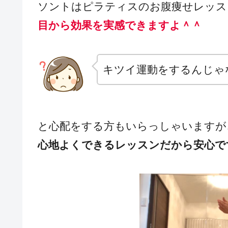
ソントはピラティスのお腹痩せレッス
目から効果を実感できますよ＾＾
キツイ運動をするんじゃ
と心配をする方もいらっしゃいますが
心地よくできるレッスンだから安心で