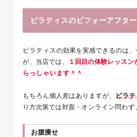
ピラティスのビフォーアフター
ピラティスの効果を実感できるのは、一
が、当店では、
１回目の体験レッスン
らっしゃいます＾＾
もちろん個人差はありますが、
ピラテ
り方次第では対面・オンライン問わず
お腹痩せ