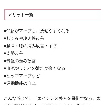
メリット一覧
●代謝がアップし、痩せやすくなる
●むくみや冷え性改善
●腰痛・膝の痛み改善・予防
●姿勢改善
●骨盤の歪み改善
●血流やリンパの流れが良くなる
●ヒップアップなど
●運動機能の向上
こんな感じで、「エイジレス美人を目指すなら、ま