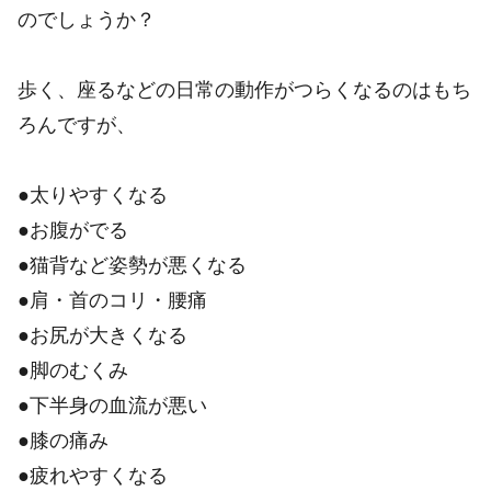
のでしょうか？
歩く、座るなどの日常の動作がつらくなるのはもち
ろんですが、
●太りやすくなる
●お腹がでる
●猫背など姿勢が悪くなる
●肩・首のコリ・腰痛
●お尻が大きくなる
●脚のむくみ
●下半身の血流が悪い
●膝の痛み
●疲れやすくなる