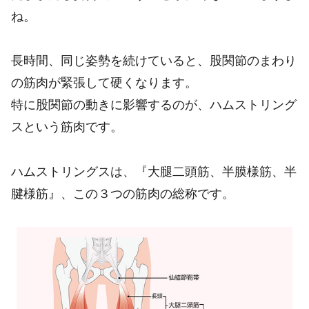
ね。
長時間、同じ姿勢を続けていると、股関節のまわり
の筋肉が緊張して硬くなります。
特に股関節の動きに影響するのが、ハムストリング
スという筋肉です。
ハムストリングスは、『大腿二頭筋、半膜様筋、半
腱様筋』、この３つの筋肉の総称です。