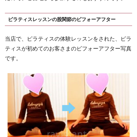
ピラティスレッスンの股関節のビフォーアフター
当店で、ピラティスの体験レッスンをされた、ピラ
ティスが初めてのお客さまのビフォーアフター写真
です。