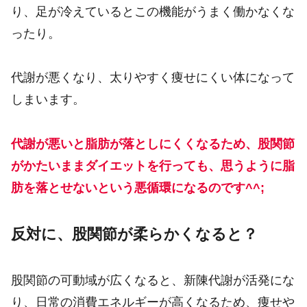
り、足が冷えているとこの機能がうまく働かなくな
ったり。
代謝が悪くなり、太りやすく痩せにくい体になって
しまいます。
代謝が悪いと脂肪が落としにくくなるため、股関節
がかたいままダイエットを行っても、思うように脂
肪を落とせないという悪循環になるのです^^;
反対に、股関節が柔らかくなると？
股関節の可動域が広くなると、新陳代謝が活発にな
り、日常の消費エネルギーが高くなるため、痩せや