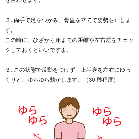
を合わせます。
２. 両手で足をつかみ、骨盤を立てて姿勢を正しま
す。
この時に、ひざから床までの距離や左右差をチェッ
クしておくといいですよ。
３. この状態で反動をつけず、上半身を左右にゆっ
くりと、ゆらゆら動かします。（30 秒程度）