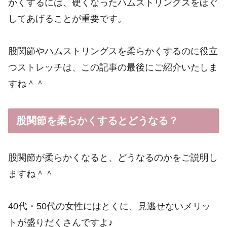
かくするには、硬くなったハムストリングスをほぐ
してあげることが重要です。
股関節やハムストリングスを柔らかくするのに役立
つストレッチは、この記事の最後にご紹介いたしま
すね＾＾
股関節を柔らかくするとどうなる？
股関節が柔らかくなると、どうなるのかをご説明し
ますね＾＾
40代・50代の女性にはとくに、見逃せないメリッ
トが盛りだくさんですよ♪