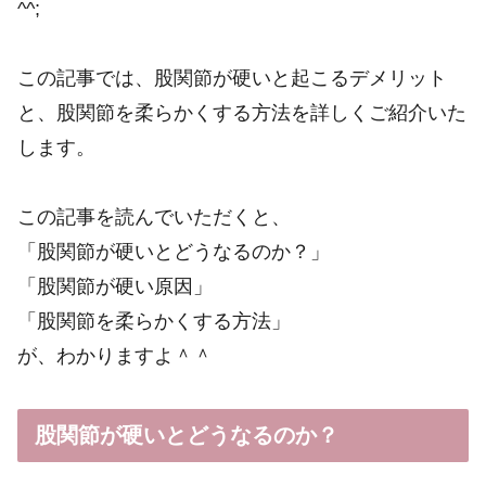
^^;
この記事では、股関節が硬いと起こるデメリット
と、股関節を柔らかくする方法を詳しくご紹介いた
します。
この記事を読んでいただくと、
「股関節が硬いとどうなるのか？」
「股関節が硬い原因」
「股関節を柔らかくする方法」
が、わかりますよ＾＾
股関節が硬いとどうなるのか？