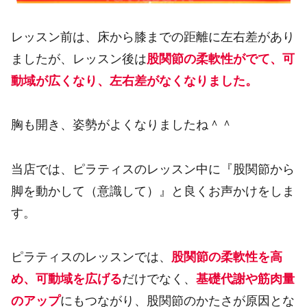
レッスン前は、床から膝までの距離に左右差があり
ましたが、レッスン後は
股関節の柔軟性がでて、可
動域が広くなり、左右差がなくなりました。
胸も開き、姿勢がよくなりましたね＾＾
当店では、ピラティスのレッスン中に『股関節から
脚を動かして（意識して）』と良くお声かけをしま
す。
ピラティスのレッスンでは、
股関節の柔軟性を高
め、可動域を広げる
だけでなく、
基礎代謝や筋肉量
のアップ
にもつながり、股関節のかたさが原因とな