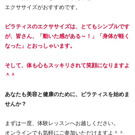
エクササイズがおすすめです。
ピラティスのエクササイズは、とてもシンプルです
が、皆さん、「動いた感がある～！」「身体が軽く
なった」とおっしゃいます。
そして、体も心もスッキリされて笑顔になりますよ
＾＾
あなたも美容と健康のために、ピラティスを始めま
せんか？
まずは一度、体験レッスンへお越しください。
オンラインでも気軽にご参加いただけますよ＾＾