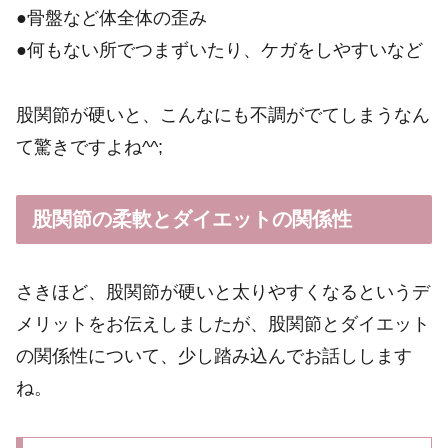
●骨盤など体全体の歪み
●何もない所でつまずいたり、ケガをしやすいなど
股関節が硬いと、こんなにも不調がでてしまうなん
て驚きですよね^^;
股関節の柔軟とダイエットの関係性
さきほど、股関節が硬いと太りやすくなるというデ
メリットをお伝えしましたが、股関節とダイエット
の関係性について、少し踏み込んでお話しします
ね。