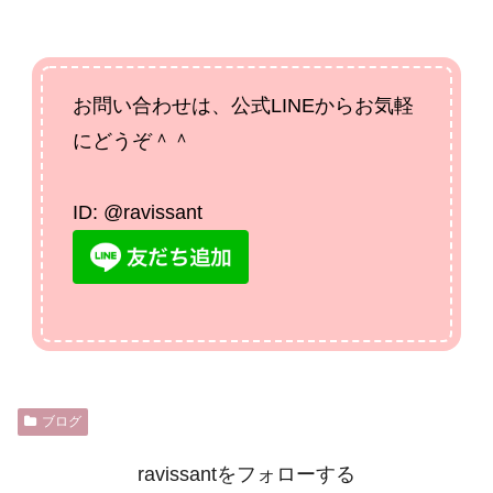
お問い合わせは、公式LINEからお気軽
にどうぞ＾＾
ID: @ravissant
ブログ
ravissantをフォローする