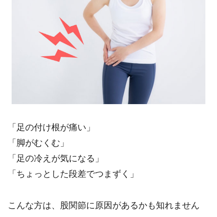
「足の付け根が痛い」
「脚がむくむ」
「足の冷えが気になる」
「ちょっとした段差でつまずく」
こんな方は、股関節に原因があるかも知れません