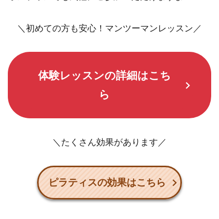
＼初めての方も安心！マンツーマンレッスン／
体験レッスンの詳細はこち
ら
＼たくさん効果があります／
ピラティスの効果はこちら