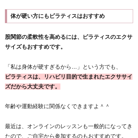
体が硬い方にもピラティスはおすすめ
股関節の柔軟性を高めるには、ピラティスのエクサ
サイズもおすすめです。
「私は身体が硬すぎるから…」という方でも、
ピラティスは、リハビリ目的で生まれたエクササイ
ズだから大丈夫です。
年齢や運動経験に関係なくできますよ＾＾
最近は、オンラインのレッスンも一般的になってき
たので、ご自宅から参加するのもおすすめです。