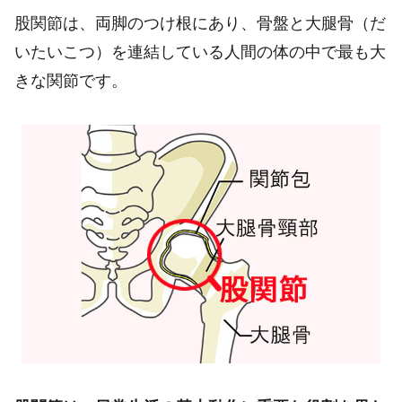
股関節は、両脚のつけ根にあり、骨盤と大腿骨（だ
いたいこつ）を連結している人間の体の中で最も大
きな関節です。