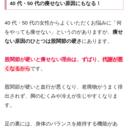
40 代・50 代の痩せない原因にもなる！
40 代・50 代の女性からよくいただくお悩みに「何
をやっても痩せない」というのがありますが、
痩せ
ない原因のひとつは股関節の硬さ
にあります。
股関節が硬いと痩せない理由は、ずばり、
代謝が悪
くなるから
です。
股関節が硬いと血行が悪くなり、老廃物がうまく排
出されず、脚のむくみや冷えが生じやすくなりま
す。
足の裏には、身体のバランスを維持する機能があ