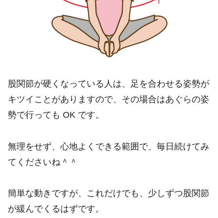
股関節が硬くなっている人は、足を合わせる姿勢が
キツイことがありますので、その場合はあぐらの姿
勢で行っても OK です。
無理をせず、心地よくできる範囲で、毎日続けてみ
てくださいね＾＾
簡単な動きですが、これだけでも、少しずつ股関節
が緩んでくるはずです。