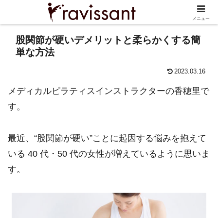
メニュー
股関節が硬いデメリットと柔らかくする簡
単な方法
2023.03.16
メディカルピラティスインストラクターの香穂里で
す。
最近、“股関節が硬い”ことに起因する悩みを抱えて
いる 40 代・50 代の女性が増えているように思いま
す。