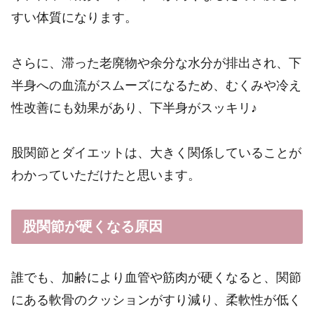
すい体質になります。
さらに、滞った老廃物や余分な水分が排出され、下
半身への血流がスムーズになるため、むくみや冷え
性改善にも効果があり、下半身がスッキリ♪
股関節とダイエットは、大きく関係していることが
わかっていただけたと思います。
股関節が硬くなる原因
誰でも、加齢により血管や筋肉が硬くなると、関節
にある軟骨のクッションがすり減り、柔軟性が低く