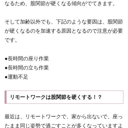
なるため、股関節が硬くなる傾向がでてきます。
そして加齢以外でも、下記のような要因は、股関節
が硬くなるのを加速する原因となるので注意が必要
です。
●長時間の座り作業
●長時間の立ち作業
●運動不足
リモートワークは股関節を硬くする！？
最近は、リモートワークで、家から出ないで、座っ
たまま同じ姿勢で過ごすことが多くなっていますよ