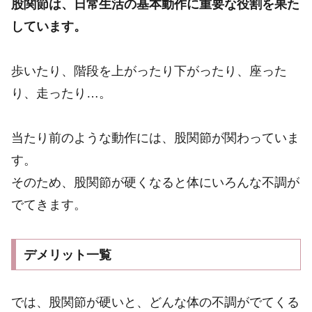
股関節は、日常生活の基本動作に重要な役割を果た
しています。
歩いたり、階段を上がったり下がったり、座った
り、走ったり…。
当たり前のような動作には、股関節が関わっていま
す。
そのため、股関節が硬くなると体にいろんな不調が
でてきます。
デメリット一覧
では、股関節が硬いと、どんな体の不調がでてくる