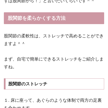
ずは股関節から！」と言いたいくらいです＾＾
股関節を柔らかくする方法
股関節の柔軟性は、ストレッチで高めることができ
ますよ＾＾
まず、自宅で簡単にできるストレッチをご紹介しま
すね。
股関節のストレッチ
１. 床に座って、あぐらのような体制で両方の足裏