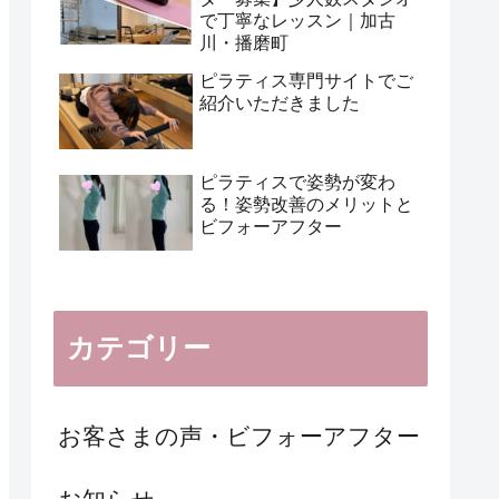
で丁寧なレッスン｜加古
川・播磨町
ピラティス専門サイトでご
紹介いただきました
ピラティスで姿勢が変わ
る！姿勢改善のメリットと
ビフォーアフター
カテゴリー
お客さまの声・ビフォーアフター