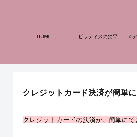
HOME
ピラティスの効果
メデ
クレジットカード決済が簡単に
クレジットカードの決済が、簡単にで