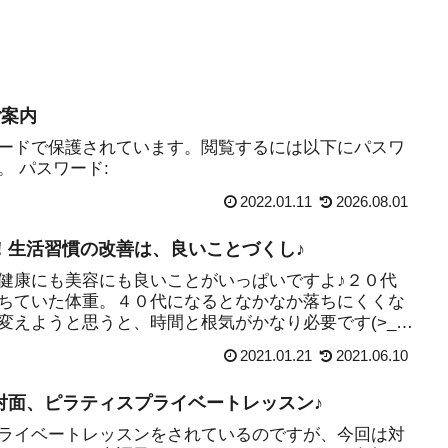
ご案内
ードで保護されています。閲覧するには以下にパスワ
 パスワード:
2022.01.11
2026.08.01
！生活習慣の改善は、良いことづくし♪
健康にも美容にも良いことがいっぱいですよ♪２０代
ちていた体重。４０代になるとなかなか落ちにくくな
変えようと思うと、時間と根気がかなり必要です(>_<)
...
2021.01.21
2021.06.10
対面、ピラティスプライベートレッスン♪
ライベートレッスンをされているのですが、今回は対