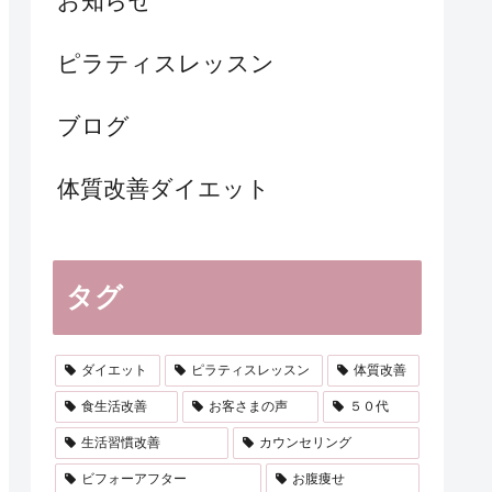
お知らせ
ピラティスレッスン
ブログ
体質改善ダイエット
タグ
ダイエット
ピラティスレッスン
体質改善
食生活改善
お客さまの声
５０代
生活習慣改善
カウンセリング
ビフォーアフター
お腹痩せ