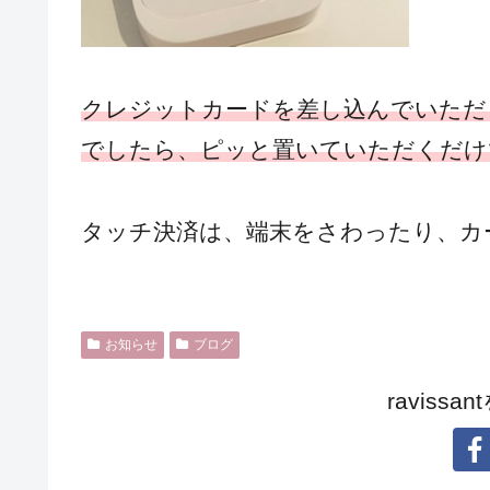
クレジットカードを差し込んでいただ
でしたら、ピッと置いていただくだけ
タッチ決済は、端末をさわったり、カー
お知らせ
ブログ
raviss