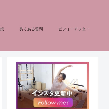
想
良くある質問
ビフォーアフター