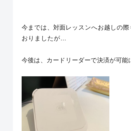
今までは、対面レッスンへお越しの際
おりましたが…
今後は、カードリーダーで決済が可能