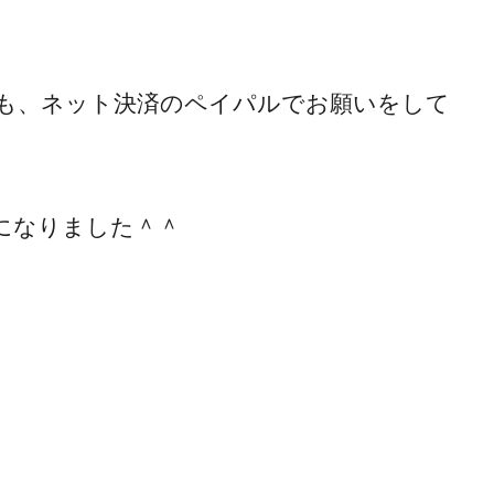
も、ネット決済のペイパルでお願いをして
になりました＾＾